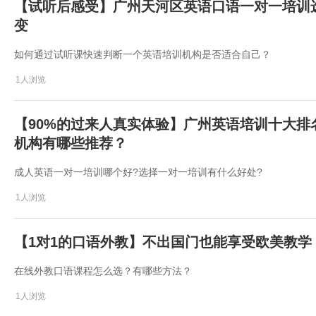
【试听后感受】广州天河区英语口语一对一培训
变
如何通过试听课快速判断一个英语培训机构是否适合自己？
1人浏览
【90%的过来人真实体验】广州英语培训十大
机构有哪些推荐？
成人英语一对一培训哪个好?选择一对一培训有什么好处?
1人浏览
【1对1的口语外教】不出国门也能享受欧美教
在线外教口语课程怎么选？有哪些方法？
1人浏览