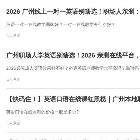
2026 广州线上一对一英语别瞎选！职场人亲
英语一对一在线教学哪家好？一对一在线教学有什么好？
1人浏览
广州职场人学英语别瞎选！2026 亲测在线平台
2026必克成人英语效果好不好？必克英语老师教学水平高吗？靠谱吗
1人浏览
【快码住！】英语口语在线课红黑榜｜广州本地
英语口语在线课程的价格一般是多少?
1人浏览