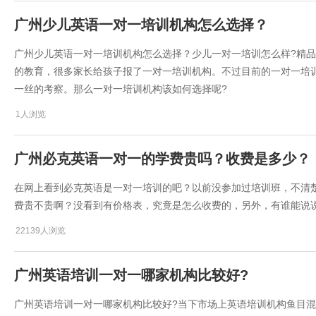
广州少儿英语一对一培训机构怎么选择？
广州少儿英语一对一培训机构怎么选择？少儿一对一培训怎么样?精
的教育，很多家长给孩子报了一对一培训机构。不过目前的一对一培
一丝的考察。那么一对一培训机构该如何选择呢?
1人浏览
广州必克英语一对一的学费贵吗？收费是多少？
在网上看到必克英语是一对一培训的吧？以前没参加过培训班，不清
费贵不贵啊？没看到有价格表，究竟是怎么收费的，另外，有谁能说
22139人浏览
广州英语培训一对一哪家机构比较好?
广州英语培训一对一哪家机构比较好?当下市场上英语培训机构鱼目混