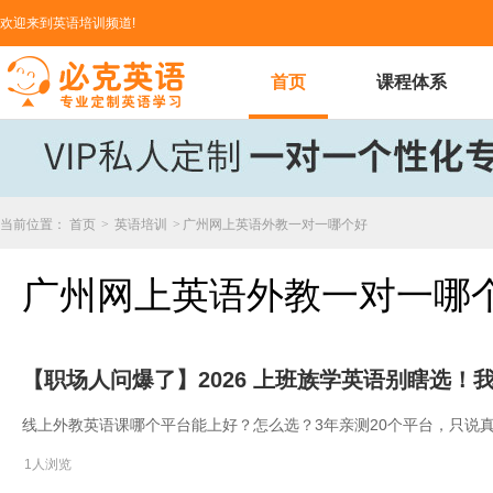
欢迎来到英语培训频道!
首页
课程体系
当前位置：
首页
>
英语培训
>
广州网上英语外教一对一哪个好
广州网上英语外教一对一哪
【职场人问爆了】2026 上班族学英语别瞎选
线上外教英语课哪个平台能上好？怎么选？3年亲测20个平台，只说
1人浏览