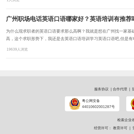
1人浏览
广州职场电话英语口语哪家好？英语培训有推荐
为什么现求职者的英语口语要求那么高啊？我就是想在广州找一家基
高，这个求职形势下，我还是去英语口语培训学习英语口语吧,但是有
19639人浏览
服务协议
|
合作代理
|
粤公网安备
44010602001287号
检索企业
经营许可：
教育许可
|