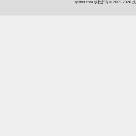
spiiker.com 版权所有 © 2009-2026
找