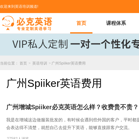
欢迎来到英语培训频道!
首页
课程体系
当前位置：
首页
>
英语培训
>
广州Spiiker英语费用
广州Spiiker英语费用
广州增城Spiiker必克英语怎么样？收费贵不贵？
我是在增城这边做服装批发的，有时候会遇到些外国的客户，平时都
会表达得不清楚，就想自己去提升下英语，能够直接跟客户交流。
27582人浏览