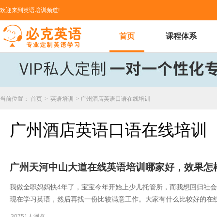
欢迎来到英语培训频道!
首页
课程体系
当前位置：
首页
>
英语培训
>
广州酒店英语口语在线培训
广州酒店英语口语在线培训
广州天河中山大道在线英语培训哪家好，效果怎
我做全职妈妈快4年了，宝宝今年开始上少儿托管所，而我想回归社
现在学习英语，然后再找一份比较满意工作。大家有什么比较好的在
30751人浏览