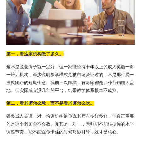
第一，看这家机构做了多久。
这不是说老牌子就一定好，但一家能坚持十年以上的成人英语一对
一培训机构，至少说明教学模式是被市场验证过的，不是那种捞一
波就跑路的短期生意。我前三次踩坑，有两家都是那种营销铺天盖
地、但实际成立没几年的平台，结果教学体系根本不成熟。
第二，看老师怎么教，而不是看老师怎么吹。
很多成人英语一对一培训机构给你说老师有多好多好，但真正重要
的是这个老师会不会教。尤其是一对一，老师能不能根据你的水平
调整节奏，能不能在你卡住的时候巧妙引导，这才是核心。