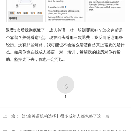
退费3次后我彻底懂了：成人英语一对一培训哪家好？怎么判断是
否靠谱？关键看这4点。现在回头看那三次退费，我反而感谢那些
经历。没有那些弯路，我可能也不会这么清楚自己真正需要的是什
么。如果你也在找成人英语一对一培训，希望我的经历对你有帮
助。坚持走下去，你也一定可以。

1
上一篇：​【北京英语机构选择】很多成年人都忽略了这一点