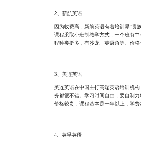
2
、新航英语
因为收费高，新航英语有着培训界“贵族
课程采取小班制教学方式，一个班有中
程种类挺多，有沙龙，英语角等。价格
3
、美连英语
美连英语在中国主打高端英语培训机构
务都很不错。学习时间自由，要自制力
价格较贵，课程基本是一年以上，学费
4、英孚英语