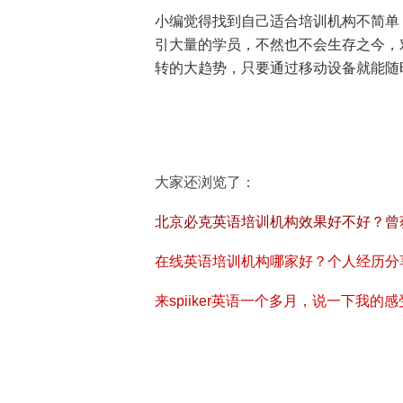
小编觉得找到自己适合培训机构不简单
引大量的学员，不然也不会生存之今，
转的大趋势，只要通过移动设备就能随
大家还浏览了：
北京必克英语培训机构效果好不好？曾获得
在线英语培训机构哪家好？个人经历分
来spiiker英语一个多月，说一下我的