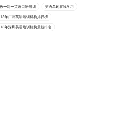
教一对一英语口语培训
英语单词在线学习
018年广州英语培训机构排行榜
018年深圳英语培训机构最新排名