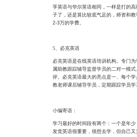
孚英语与华尔英语相同，一样是打的高
子了，还是算比较底气足的，师资和教
2-3
万的学费。
5、必克英语
必克英语是在线英语培训机构。专门为
属助教跟踪辅导监督学员的二对一模式
评。必克英语最大的亮点是一、每个学
教老师课后辅导学员，定期跟踪学员学
小编寄语：
学习最好的时间段有两个：一个是年少
发觉英语很重要，很想去学，但自己又