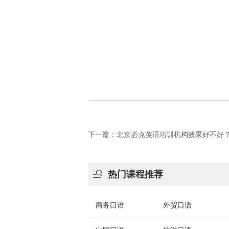
下一篇：北京必克英语培训机构效果好不好？曾

热门课程推荐
商务口语
外贸口语