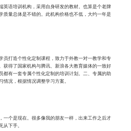
端英语培训机构，采用自身研发的教材。也算是个老牌
学质量总体是不错的。此机构价格也不低，大约一年是
学员打造个性化定制课程，致力于外教一对一教学和专
。获得了国家机构与腾讯、新浪各大教育媒体的一致好
员都有一套专属个性化定制的培训计划。二、专属的助
习情况，根据情况调整学习方案。
，一个是现在。很多像我的朋友一样，出来工作之后才
无从下手。