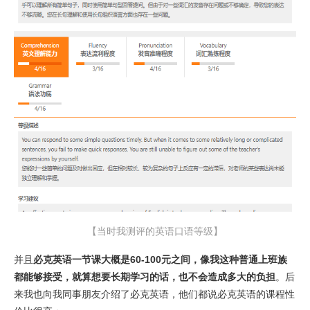
【当时我测评的英语口语等级】
并且
必克英语一节课大概是60-100元之间，像我这种普通上班族
都能够接受，就算想要长期学习的话，也不会造成多大的负担
。后
来我也向我同事朋友介绍了必克英语，他们都说必克英语的课程性