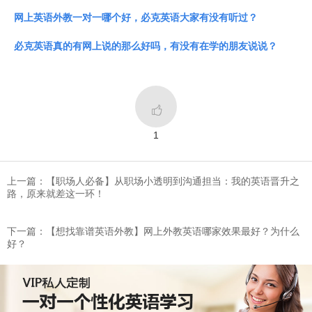
网上英语外教一对一哪个好，必克英语大家有没有听过？
必克英语真的有网上说的那么好吗，有没有在学的朋友说说？

1
上一篇：【职场人必备】从职场小透明到沟通担当：我的英语晋升之
路，原来就差这一环！
下一篇：【想找靠谱英语外教】网上外教英语哪家效果最好？为什么
好？