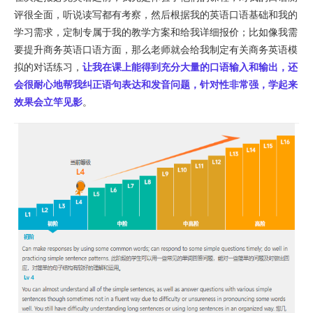
评很全面，听说读写都有考察，然后根据我的英语口语基础和我的
学习需求，定制专属于我的教学方案和给我详细报价；比如像我需
要提升商务英语口语方面，那么老师就会给我制定有关商务英语模
拟的对话练习，
让我在课上能得到充分大量的口语输入和输出，还
会很耐心地帮我纠正语句表达和发音问题，针对性非常强，学起来
效果会立竿见影
。