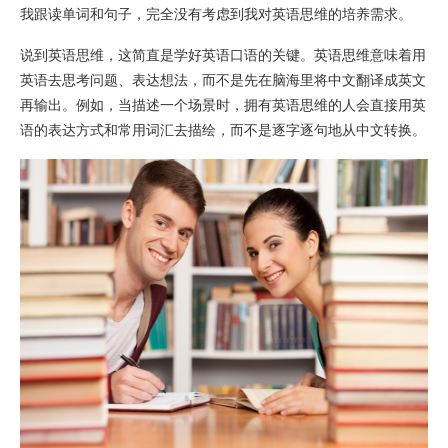
我跟读单词和句子，完全没有考虑到我对英语思维的培养需求。
说到英语思维，这简直是学好英语口语的关键。英语思维意味着用
英语去思考问题、表达想法，而不是先在脑海里将中文翻译成英文
再输出。例如，当描述一个场景时，拥有英语思维的人会直接用英
语的表达方式和常用词汇去描绘，而不是逐字逐句地从中文转换。