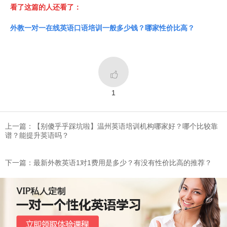
看了这篇的人还看了：
外教一对一在线英语口语培训一般多少钱？哪家性价比高？

1
上一篇：​【别傻乎乎踩坑啦】温州英语培训机构哪家好？哪个比较靠
谱？能提升英语吗？
下一篇：​最新外教英语1对1费用是多少？有没有性价比高的推荐？