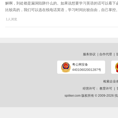
解啊，到处都是漏洞陷阱什么的。如果说想要学习英语的话可以看下
比较高的，我们可以选在线电话英语，学习时间比较自由，自己掌控
1人浏览
服务协议
|
合作代理
|
粤公网安备
44010602001287号
检索企业
经营许可：
教育许可
|
spiiker.com 版权所有 © 2009-2026
找