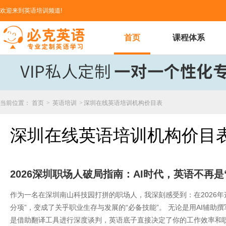
欢迎来到英语培训频道!
首页
课程体系
当前位置：
首页
>
英语培训
>
深圳在线英语培训机构价目表
深圳在线英语培训机构价目
2026深圳职场人破局指南：AI时代，英语不再是
作为一名在深圳南山科技园打拼的职场人，我深刻感受到：在2026年
分项”，变成了关乎职业生存与发展的“必备技能”。 无论是用AI辅
是借助翻译工具进行深度谈判，英语底子直接决定了你的工作效率和职