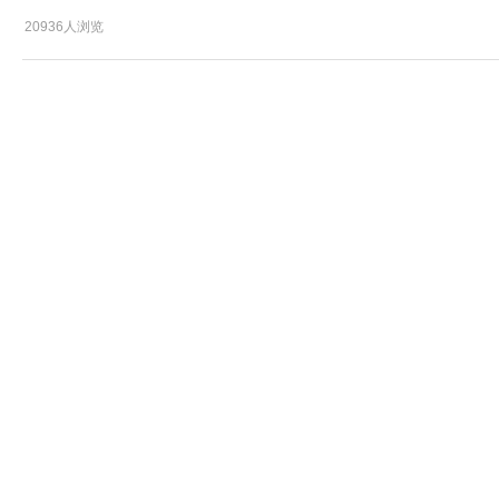
20936人浏览