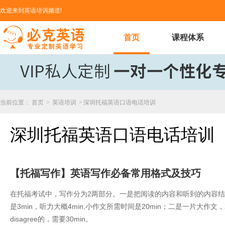
欢迎来到英语培训频道!
首页
课程体系
当前位置：
首页
>
英语培训
>
深圳托福英语口语电话培训
深圳托福英语口语电话培训
【托福写作】英语写作必备常用格式及技巧
在托福考试中，写作分为2两部分。一是把阅读的内容和听到的内容结
是3min，听力大概4min,小作文所需时间是20min；二是一片大作
disagree的，需要30min。