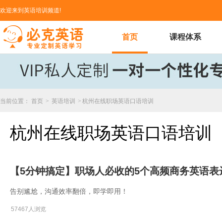
欢迎来到英语培训频道!
首页
课程体系
当前位置：
首页
>
英语培训
>
杭州在线职场英语口语培训
杭州在线职场英语口语培训
【5分钟搞定】职场人必收的5个高频商务英语表
告别尴尬，沟通效率翻倍，即学即用！
57467人浏览