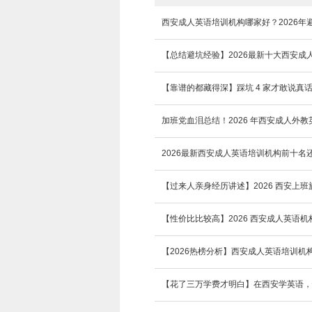
西安成人英语培训机构哪家好？2026年
【靠谱的都藏得深】踩坑 4 家才敢说真话
加班党血泪总结！2026 年西安成人外
2026最新西安成人英语培训机构前十
【过来人亲身经历讲述】2026 西安上
【性价比比较高】2026 西安成人英语
【2026热榜分析】西安成人英语培训