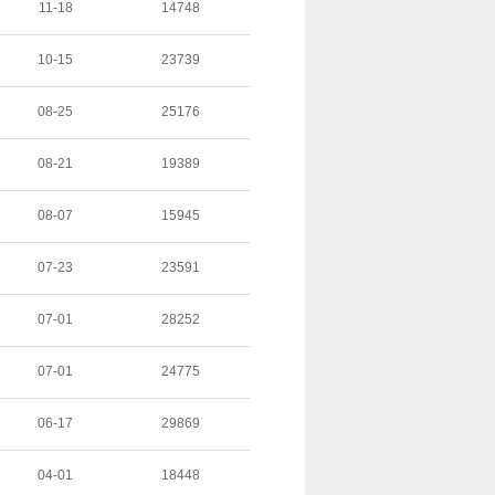
11-18
14748
10-15
23739
08-25
25176
08-21
19389
08-07
15945
07-23
23591
07-01
28252
07-01
24775
06-17
29869
04-01
18448