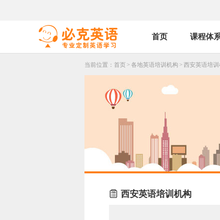
首页
课程体
当前位置：
首页
>
各地英语培训机构
>
西安英语培训

西安英语培训机构