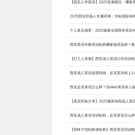
【西安人学英语】2025亲测避坑：哪
​​2025西安职场人专属评测：对标国际
个人真实感受：2025最新全国商务英语
西安英语外教培训机构哪家值得选择？教
西安成人英语选课指南：必克英语线上1
西安必克英语怎么样？Spiiker英语有人
西安成人英语培训机构，必克英语怎么样
​【我终于找到靠谱机构】西安英语培训