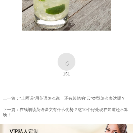

151
上一篇：“上网课”用英语怎么说，还有其他的“云”类型怎么表达呢？
下一篇：在线朗读英语课文有什么优势？这10个好处现在知道还不算
晚！