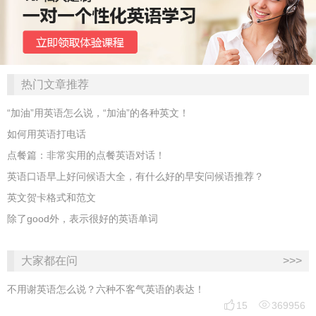
热门文章推荐
“加油”用英语怎么说，“加油”的各种英文！
如何用英语打电话
点餐篇：非常实用的点餐英语对话！
英语口语早上好问候语大全，有什么好的早安问候语推荐？
英文贺卡格式和范文
除了good外，表示很好的英语单词
大家都在问
>>>
不用谢英语怎么说？六种不客气英语的表达！


15
369956