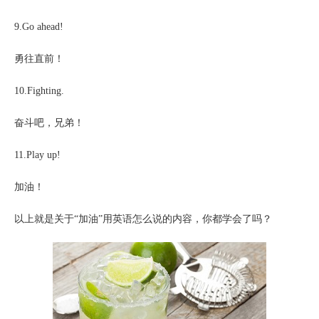
9.Go ahead!
勇往直前！
10.Fighting.
奋斗吧，兄弟！
11.Play up!
加油！
以上就是关于
“加油”用英语怎么说的内容，你都学会了吗？