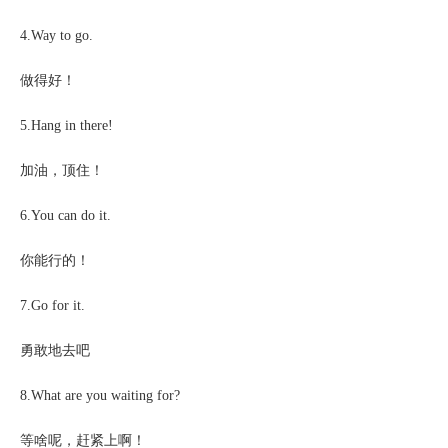
4.Way to go.
做得好！
5.Hang in there!
加油，顶住！
6.You can do it.
你能行的！
7.Go for it.
勇敢地去吧
8.What are you waiting for?
等啥呢，赶紧上啊！